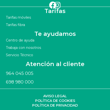
Tarifas
Tarifas móviles
Tarifas fibra
Te ayudamos
Centro de ayuda
Trabaja con nosotros
Servicio Técnico
Atención al cliente
964 045 005
698 980 000
AVISO LEGAL
POLÍTICA DE COOKIES
POLÍTICA DE PRIVACIDAD