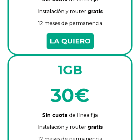
Instalación y router
gratis
12 meses de permanencia
LA QUIERO
1GB
30€
Sin cuota
de línea fija
Instalación y router
gratis
12 meses de permanencia