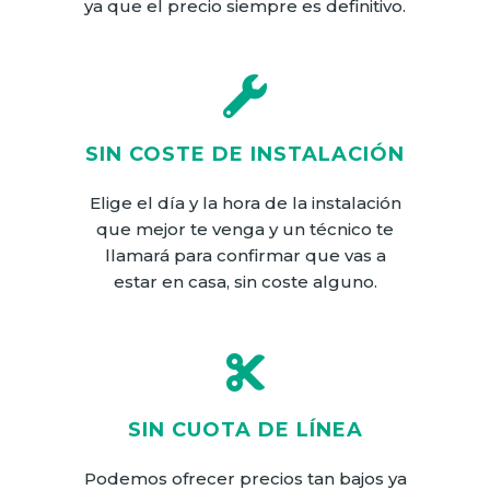
ya que el precio siempre es definitivo.
SIN COSTE DE INSTALACIÓN
Elige el día y la hora de la instalación
que mejor te venga y un técnico te
llamará para confirmar que vas a
estar en casa, sin coste alguno.
SIN CUOTA DE LÍNEA
Podemos ofrecer precios tan bajos ya