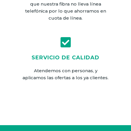
que nuestra fibra no lleva línea
telefónica por lo que ahorramos en
cuota de línea.
SERVICIO DE CALIDAD
Atendemos con personas, y
aplicamos las ofertas a los ya clientes.