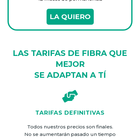
LA QUIERO
LAS TARIFAS DE FIBRA QUE
MEJOR
SE ADAPTAN A TÍ
TARIFAS DEFINITIVAS
Todos nuestros precios son finales.
No se aumentarán pasado un tiempo