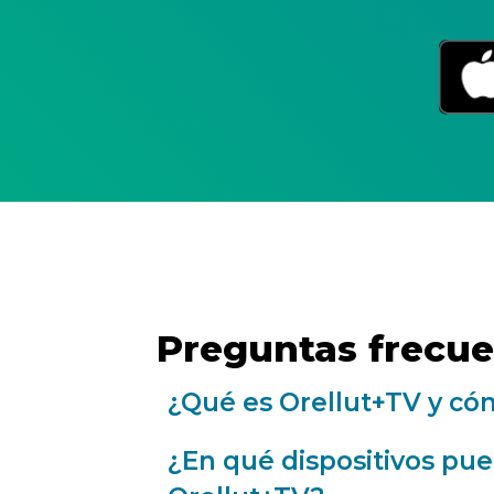
Preguntas frecue
¿Qué es Orellut+TV y có
¿En qué dispositivos pue