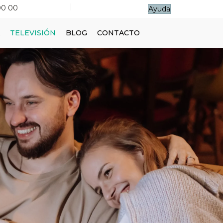
|
00 00
Ayuda
TELEVISIÓN
BLOG
CONTACTO