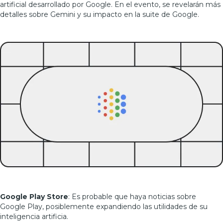
artificial desarrollado por Google. En el evento, se revelarán más
detalles sobre Gemini y su impacto en la suite de Google.
Google Play Store
: Es probable que haya noticias sobre
Google Play, posiblemente expandiendo las utilidades de su
inteligencia artificia.