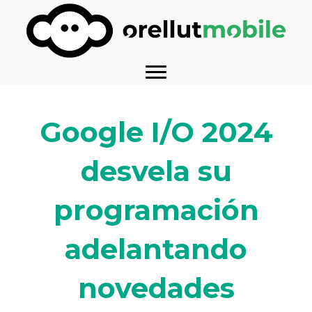
Google I/O 2024
desvela su
programación
adelantando
novedades