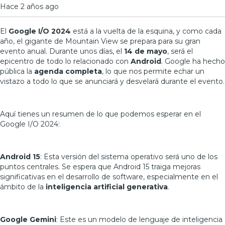
Hace 2 años ago
El
Google I/O 2024
está a la vuelta de la esquina, y como cada
año, el gigante de Mountain View se prepara para su gran
evento anual. Durante unos días, el
14 de mayo
, será el
epicentro de todo lo relacionado con
Android
.
Google ha hecho
pública la
agenda completa
, lo que nos permite echar un
vistazo a todo lo que se anunciará y desvelará durante el evento
.
Aquí tienes un resumen de lo que podemos esperar en el
Google I/O 2024:
Android 15
: Esta versión del sistema operativo será uno de los
puntos centrales. Se espera que Android 15 traiga mejoras
significativas en el desarrollo de software, especialmente en el
ámbito de la
inteligencia artificial generativa
.
Google Gemini
: Este es un modelo de lenguaje de inteligencia