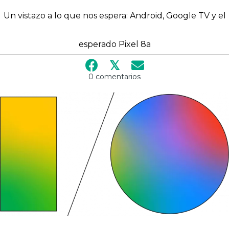
Un vistazo a lo que nos espera: Android, Google TV y el
esperado Pixel 8a
𝕏
0 comentarios