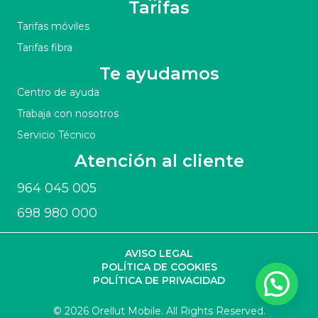
Tarifas
Tarifas móviles
Tarifas fibra
Te ayudamos
Centro de ayuda
Trabaja con nosotros
Servicio Técnico
Atención al cliente
964 045 005
698 980 000
AVISO LEGAL
POLÍTICA DE COOKIES
POLÍTICA DE PRIVACIDAD
© 2026 Orellut Mobile. All Rights Reserved.