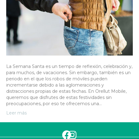
La Semana Santa es un tiempo de reflexión, celebración y,
para muchos, de vacaciones. Sin embargo, también es un
periodo en el que los robos de móviles pueden
incrementarse debido a las aglomeraciones y
distracciones propias de estas fechas. En Orellut Mobile,
queremos que disfrutes de estas festividades sin
preocupaciones, por eso te ofrecemos una…
Leer más