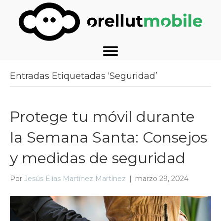
Entradas Etiquetadas ‘Seguridad’
Protege tu móvil durante
la Semana Santa: Consejos
y medidas de seguridad
Por
Jesús Elías Martínez Martínez
|
marzo 29, 2024